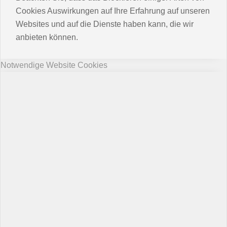
Cookies Auswirkungen auf Ihre Erfahrung auf unseren
Websites und auf die Dienste haben kann, die wir
anbieten können.
Notwendige Website Cookies