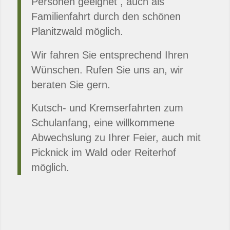
Personen geeignet , auch als
Familienfahrt durch den schönen
Planitzwald möglich.
Wir fahren Sie entsprechend Ihren
Wünschen. Rufen Sie uns an, wir
beraten Sie gern.
Kutsch- und Kremserfahrten zum
Schulanfang, eine willkommene
Abwechslung zu Ihrer Feier, auch mit
Picknick im Wald oder Reiterhof
möglich.