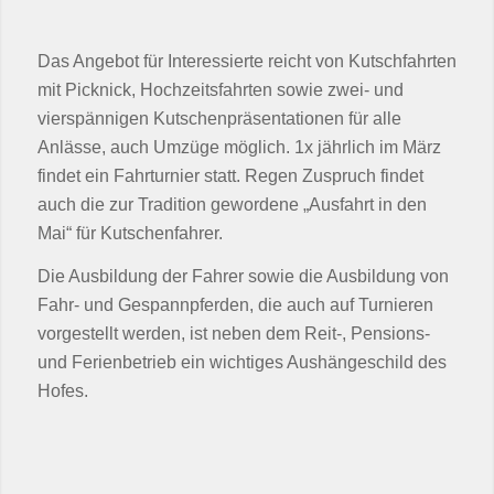
Das Angebot für Interessierte reicht von Kutschfahrten
mit Picknick, Hochzeitsfahrten sowie zwei- und
vierspännigen Kutschenpräsentationen für alle
Anlässe, auch Umzüge möglich. 1x jährlich im März
findet ein Fahrturnier statt. Regen Zuspruch findet
auch die zur Tradition gewordene „Ausfahrt in den
Mai“ für Kutschenfahrer.
Die Ausbildung der Fahrer sowie die Ausbildung von
Fahr- und Gespannpferden, die auch auf Turnieren
vorgestellt werden, ist neben dem Reit-, Pensions-
und Ferienbetrieb ein wichtiges Aushängeschild des
Hofes.