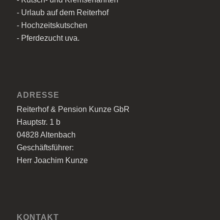
- Urlaub auf dem Reiterhof
- Hochzeitskutschen
- Pferdezucht uva.
ADRESSE
Reiterhof & Pension Kunze GbR
Hauptstr. 1 b
04828 Altenbach
Geschäftsführer:
Herr Joachim Kunze
KONTAKT