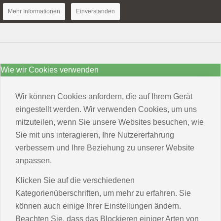
Mehr Informationen
Einverstanden
Wie wir Cookies verwenden
Wir können Cookies anfordern, die auf Ihrem Gerät
eingestellt werden. Wir verwenden Cookies, um uns
mitzuteilen, wenn Sie unsere Websites besuchen, wie
Sie mit uns interagieren, Ihre Nutzererfahrung
verbessern und Ihre Beziehung zu unserer Website
anpassen.
Klicken Sie auf die verschiedenen
Kategorienüberschriften, um mehr zu erfahren. Sie
können auch einige Ihrer Einstellungen ändern.
Beachten Sie, dass das Blockieren einiger Arten von