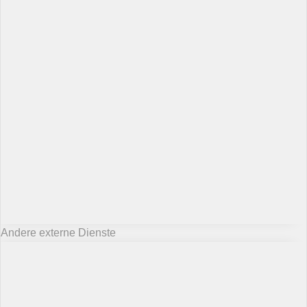
Andere externe Dienste