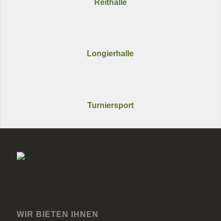
Reithalle
Longierhalle
Turniersport
WIR BIETEN IHNEN