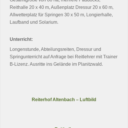
Reithalle 20 x 40 m, Außenplatz Dressur 20 x 60 m,
Allwetterplatz für Springen 30 x 50 m, Longierhalle,
Laufband und Solarium.
Unterricht:
Longenstunde, Abteilungsreiten, Dressur und
Springunterricht auf Anfrage bei Reitlehrer mit Trainer
B-Lizenz. Ausritte ins Gelände im Planitzwald.
Reiterhof Altenbach – Luftbild