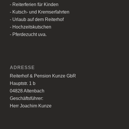
- Reiterferien für Kinden
- Kutsch- und Kremserfahrten
- Urlaub auf dem Reiterhof
- Hochzeitskutschen
- Pferdezucht uva.
ADRESSE
Reiterhof & Pension Kunze GbR
Hauptstr. 1 b
04828 Altenbach
Geschäftsführer:
Herr Joachim Kunze