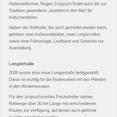
Hallenreitturnier. Regen Zuspruch findet auch die zur
Tradition gewordene „Ausfahrt in den Mai“ für
Kutschenfahrer.
Neben der Reithalle, die auch gemietet werden kann,
gehören zwei Außenreitplätze, zwei Longierzirkel
sowie eine Führanlage, Laufband und Solarium zur
Ausstattung.
Longierhalle
2009 wurde eine neue Longierhalle fertiggestellt.
Diese ist wichtig für die Bodenarbeit mit den Pferden
in den Wintermonaten.
Für den anspruchsvollen Freizeitreiter stehen
Reitwege über 30 km Länge mit verschiedenen
Routen zur Verfügung, auf denen auch geführte