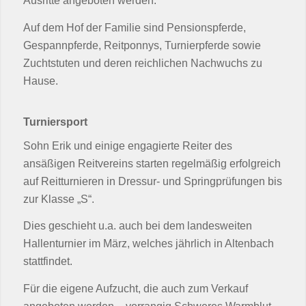
Ausritte angeboten werden.
Auf dem Hof der Familie sind Pensionspferde,
Gespannpferde, Reitponnys, Turnierpferde sowie
Zuchtstuten und deren reichlichen Nachwuchs zu
Hause.
Turniersport
Sohn Erik und einige engagierte Reiter des
ansäßigen Reitvereins starten regelmäßig erfolgreich
auf Reitturnieren in Dressur- und Springprüfungen bis
zur Klasse „S“.
Dies geschieht u.a. auch bei dem landesweiten
Hallenturnier im März, welches jährlich in Altenbach
stattfindet.
Für die eigene Aufzucht, die auch zum Verkauf