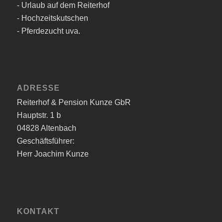
- Urlaub auf dem Reiterhof
- Hochzeitskutschen
- Pferdezucht uva.
ADRESSE
Reiterhof & Pension Kunze GbR
Hauptstr. 1 b
04828 Altenbach
Geschäftsführer:
Herr Joachim Kunze
KONTAKT