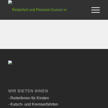
WIR BIETEN IHNEN
- Reiterferien für Kinden
- Kutsch- und Kremserfahrten