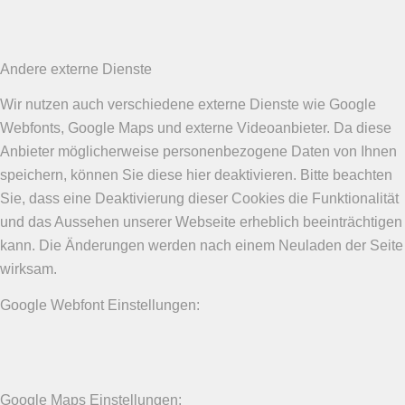
Andere externe Dienste
Wir nutzen auch verschiedene externe Dienste wie Google
Webfonts, Google Maps und externe Videoanbieter. Da diese
Anbieter möglicherweise personenbezogene Daten von Ihnen
speichern, können Sie diese hier deaktivieren. Bitte beachten
Sie, dass eine Deaktivierung dieser Cookies die Funktionalität
und das Aussehen unserer Webseite erheblich beeinträchtigen
kann. Die Änderungen werden nach einem Neuladen der Seite
wirksam.
Google Webfont Einstellungen:
Google Maps Einstellungen: