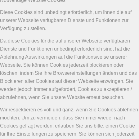
Notwendige Website Cookies
Diese Cookies sind unbedingt erforderlich, um Ihnen die auf
unserer Webseite verfügbaren Dienste und Funktionen zur
Verfügung zu stellen.
Da diese Cookies für die auf unserer Webseite verfügbaren
Dienste und Funktionen unbedingt erforderlich sind, hat die
Ablehnung Auswirkungen auf die Funktionsweise unserer
Webseite. Sie können Cookies jederzeit blockieren oder
löschen, indem Sie Ihre Browsereinstellungen ändern und das
Blockieren aller Cookies auf dieser Webseite erzwingen. Sie
werden jedoch immer aufgefordert, Cookies zu akzeptieren /
abzulehnen, wenn Sie unsere Website erneut besuchen.
Wir respektieren es voll und ganz, wenn Sie Cookies ablehnen
möchten. Um zu vermeiden, dass Sie immer wieder nach
Cookies gefragt werden, erlauben Sie uns bitte, einen Cookie
für Ihre Einstellungen zu speichern. Sie können sich jederzeit