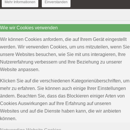
Mehr Informationen
Einverstanden
Wie wir Cookies verwenden
Wir können Cookies anfordern, die auf Ihrem Gerät eingestellt
werden. Wir verwenden Cookies, um uns mitzuteilen, wenn Sie
unsere Websites besuchen, wie Sie mit uns interagieren, Ihre
Nutzererfahrung verbessern und Ihre Beziehung zu unserer
Website anpassen.
Klicken Sie auf die verschiedenen Kategorienüberschriften, um
mehr zu erfahren. Sie können auch einige Ihrer Einstellungen
ändern. Beachten Sie, dass das Blockieren einiger Arten von
Cookies Auswirkungen auf Ihre Erfahrung auf unseren
Websites und auf die Dienste haben kann, die wir anbieten
können.