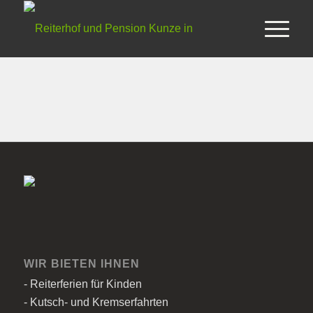
WIR BIETEN IHNEN
- Reiterferien für Kinden
- Kutsch- und Kremserfahrten