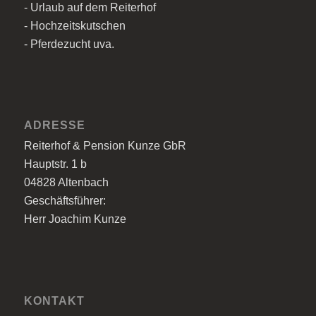
- Urlaub auf dem Reiterhof
- Hochzeitskutschen
- Pferdezucht uva.
ADRESSE
Reiterhof & Pension Kunze GbR
Hauptstr. 1 b
04828 Altenbach
Geschäftsführer:
Herr Joachim Kunze
KONTAKT