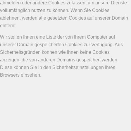
abmelden oder andere Cookies zulassen, um unsere Dienste
vollumfänglich nutzen zu können. Wenn Sie Cookies
ablehnen, werden alle gesetzten Cookies auf unserer Domain
entfernt.
Wir stellen Ihnen eine Liste der von Ihrem Computer auf
unserer Domain gespeicherten Cookies zur Verfügung. Aus
Sicherheitsgründen können wie Ihnen keine Cookies
anzeigen, die von anderen Domains gespeichert werden.
Diese können Sie in den Sicherheitseinstellungen Ihres
Browsers einsehen.