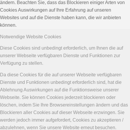
ändern. Beachten Sie, dass das Blockieren einiger Arten von
Cookies Auswirkungen auf Ihre Erfahrung auf unseren
Websites und auf die Dienste haben kann, die wir anbieten
können.
Notwendige Website Cookies
Diese Cookies sind unbedingt erforderlich, um Ihnen die auf
unserer Webseite verfügbaren Dienste und Funktionen zur
Verfügung zu stellen.
Da diese Cookies für die auf unserer Webseite verfügbaren
Dienste und Funktionen unbedingt erforderlich sind, hat die
Ablehnung Auswirkungen auf die Funktionsweise unserer
Webseite. Sie können Cookies jederzeit blockieren oder
löschen, indem Sie Ihre Browsereinstellungen ändern und das
Blockieren aller Cookies auf dieser Webseite erzwingen. Sie
werden jedoch immer aufgefordert, Cookies zu akzeptieren /
abzulehnen, wenn Sie unsere Website erneut besuchen.