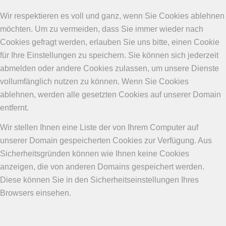
Wir respektieren es voll und ganz, wenn Sie Cookies ablehnen
möchten. Um zu vermeiden, dass Sie immer wieder nach
Cookies gefragt werden, erlauben Sie uns bitte, einen Cookie
für Ihre Einstellungen zu speichern. Sie können sich jederzeit
abmelden oder andere Cookies zulassen, um unsere Dienste
vollumfänglich nutzen zu können. Wenn Sie Cookies
ablehnen, werden alle gesetzten Cookies auf unserer Domain
entfernt.
Wir stellen Ihnen eine Liste der von Ihrem Computer auf
unserer Domain gespeicherten Cookies zur Verfügung. Aus
Sicherheitsgründen können wie Ihnen keine Cookies
anzeigen, die von anderen Domains gespeichert werden.
Diese können Sie in den Sicherheitseinstellungen Ihres
Browsers einsehen.