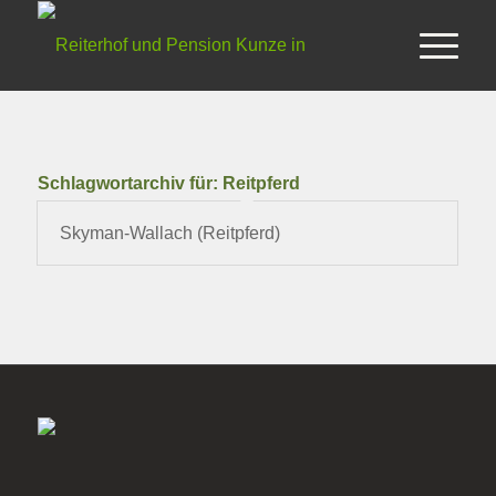
Schlagwortarchiv für:
Reitpferd
Skyman-Wallach (Reitpferd)