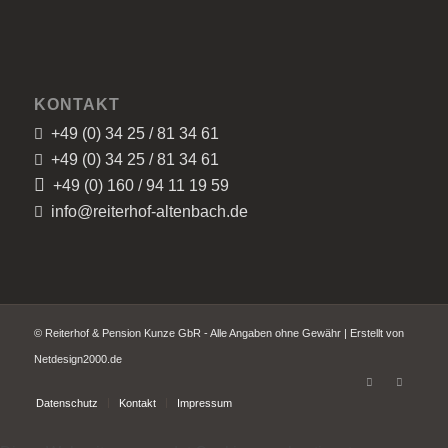
KONTAKT
+49 (0) 34 25 / 81 34 61
+49 (0) 34 25 / 81 34 61
+49 (0) 160 / 94 11 19 59
info@reiterhof-altenbach.de
© Reiterhof & Pension Kunze GbR - Alle Angaben ohne Gewähr | Erstellt von
Netdesign2000.de
Datenschutz
Kontakt
Impressum