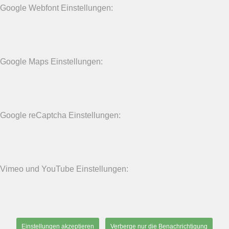
Google Webfont Einstellungen:
Google Maps Einstellungen:
Google reCaptcha Einstellungen:
Vimeo und YouTube Einstellungen:
Einstellungen akzeptieren
Verberge nur die Benachrichtigung