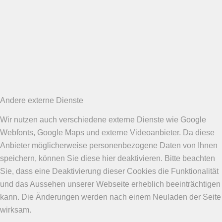
Andere externe Dienste
Wir nutzen auch verschiedene externe Dienste wie Google
Webfonts, Google Maps und externe Videoanbieter. Da diese
Anbieter möglicherweise personenbezogene Daten von Ihnen
speichern, können Sie diese hier deaktivieren. Bitte beachten
Sie, dass eine Deaktivierung dieser Cookies die Funktionalität
und das Aussehen unserer Webseite erheblich beeinträchtigen
kann. Die Änderungen werden nach einem Neuladen der Seite
wirksam.