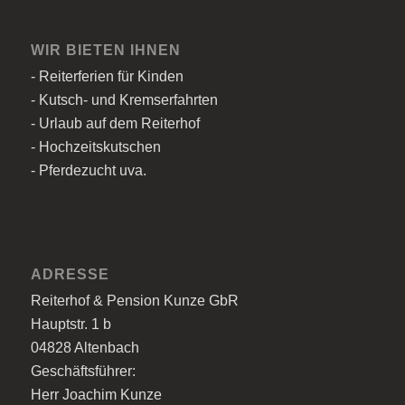
WIR BIETEN IHNEN
- Reiterferien für Kinden
- Kutsch- und Kremserfahrten
- Urlaub auf dem Reiterhof
- Hochzeitskutschen
- Pferdezucht uva.
ADRESSE
Reiterhof & Pension Kunze GbR
Hauptstr. 1 b
04828 Altenbach
Geschäftsführer:
Herr Joachim Kunze